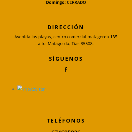
Domingo:
CERRADO
DIRECCIÓN
Avenida las playas, centro comercial matagorda 135
alto. Matagorda, Tías 35508.
SÍGUENOS
TELÉFONOS