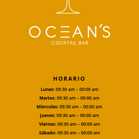
HORARIO
Lunes:
09:30 am – 00:00 am
Martes:
09:30 am – 00:00 am
Miercoles:
09:30 am – 00:00 am
Jueves:
09:30 am – 00:00 am
Viernes:
09:30 am – 00:00 am
Sábado:
09:30 am – 00:00 am